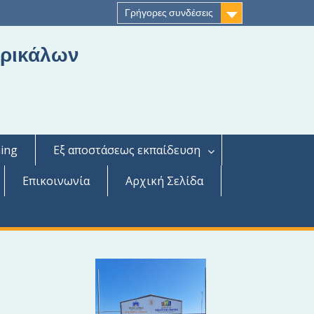
Γρήγορες συνδέσεις
Τρικάλων
ing
Εξ αποστάσεως εκπαίδευση
Επικοινωνία
Αρχική Σελίδα