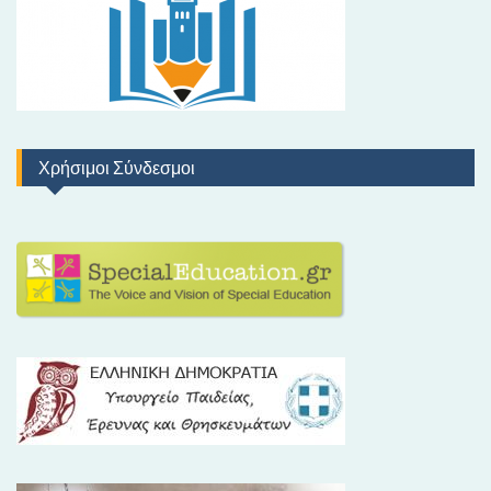
Χρήσιμοι Σύνδεσμοι