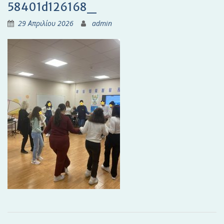
58401d126168_
29 Απριλίου 2026
admin