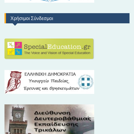
Χρήσιμοι Σύνδεσμοι