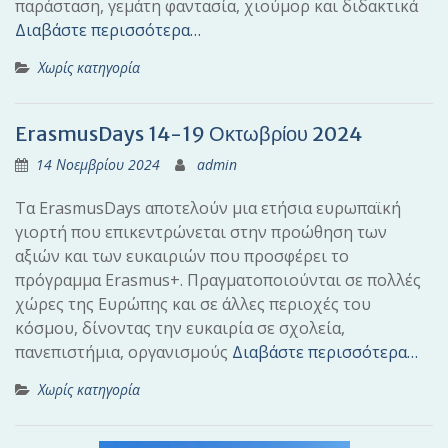
παράσταση, γεμάτη φαντασία, χιούμορ και διδακτικά
Διαβάστε περισσότερα…
Χωρίς κατηγορία
ErasmusDays 14-19 Οκτωβρίου 2024
14 Νοεμβρίου 2024
admin
Τα ErasmusDays αποτελούν μια ετήσια ευρωπαϊκή
γιορτή που επικεντρώνεται στην προώθηση των
αξιών και των ευκαιριών που προσφέρει το
πρόγραμμα Erasmus+. Πραγματοποιούνται σε πολλές
χώρες της Ευρώπης και σε άλλες περιοχές του
κόσμου, δίνοντας την ευκαιρία σε σχολεία,
πανεπιστήμια, οργανισμούς
Διαβάστε περισσότερα…
Χωρίς κατηγορία