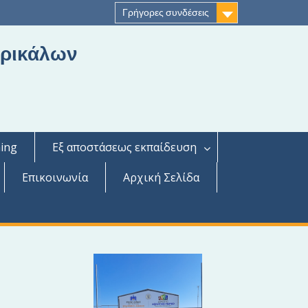
Γρήγορες συνδέσεις
Τρικάλων
ing
Εξ αποστάσεως εκπαίδευση
Επικοινωνία
Αρχική Σελίδα