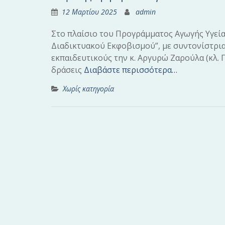
12 Μαρτίου 2025
admin
Στο πλαίσιο του Προγράμματος Αγωγής Υγεί
Διαδικτυακού Εκφοβισμού”, με συντονίστρια 
εκπαιδευτικούς την κ. Αργυρώ Ζαρούλα (κλ. Π
δράσεις
Διαβάστε περισσότερα…
Χωρίς κατηγορία