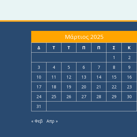
Μάρτιος 2025
Δ
Τ
Τ
Π
Π
Σ
Κ
1
2
3
4
5
6
7
8
9
10
11
12
13
14
15
16
17
18
19
20
21
22
23
24
25
26
27
28
29
30
31
« Φεβ
Απρ »