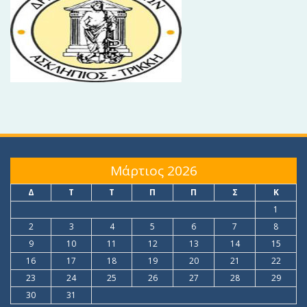
Μάρτιος 2026
Δ
Τ
Τ
Π
Π
Σ
Κ
1
2
3
4
5
6
7
8
9
10
11
12
13
14
15
16
17
18
19
20
21
22
23
24
25
26
27
28
29
30
31