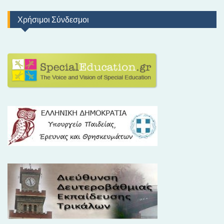
Χρήσιμοι Σύνδεσμοι