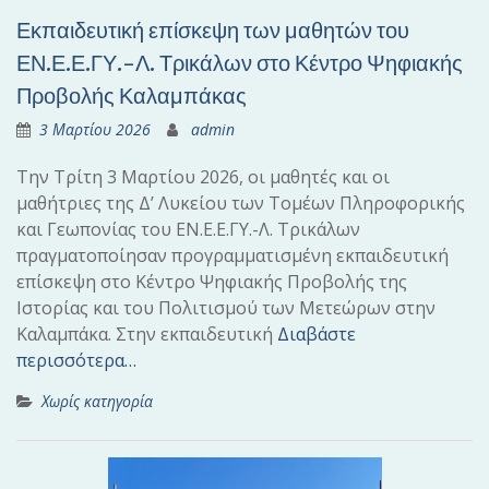
Εκπαιδευτική επίσκεψη των μαθητών του
ΕΝ.Ε.Ε.ΓΥ.-Λ. Τρικάλων στο Κέντρο Ψηφιακής
Προβολής Καλαμπάκας
3 Μαρτίου 2026
admin
Την Τρίτη 3 Μαρτίου 2026, οι μαθητές και οι
μαθήτριες της Δ’ Λυκείου των Τομέων Πληροφορικής
και Γεωπονίας του ΕΝ.Ε.Ε.ΓΥ.-Λ. Τρικάλων
πραγματοποίησαν προγραμματισμένη εκπαιδευτική
επίσκεψη στο Κέντρο Ψηφιακής Προβολής της
Ιστορίας και του Πολιτισμού των Μετεώρων στην
Καλαμπάκα. Στην εκπαιδευτική
Διαβάστε
περισσότερα…
Χωρίς κατηγορία