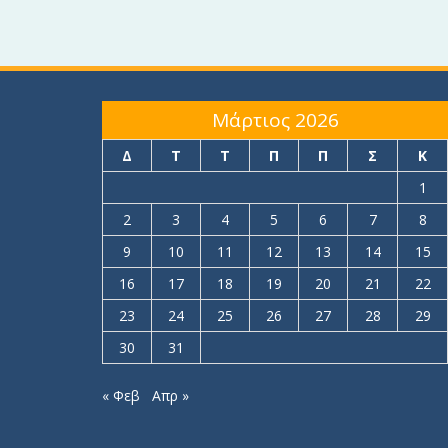
Μάρτιος 2026
Δ
Τ
Τ
Π
Π
Σ
Κ
1
2
3
4
5
6
7
8
9
10
11
12
13
14
15
16
17
18
19
20
21
22
23
24
25
26
27
28
29
30
31
« Φεβ
Απρ »