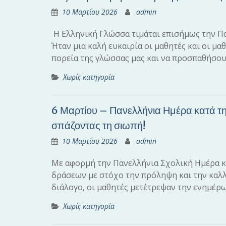
10 Μαρτίου 2026
admin
Η Ελληνική Γλώσσα τιμάται επισήμως την Π
Ήταν μια καλή ευκαιρία οι μαθητές και οι μ
πορεία της γλώσσας μας και να προσπαθήσο
Χωρίς κατηγορία
6 Μαρτίου – Πανελλήνια Ημέρα κατά της
σπάζοντας τη σιωπή!
10 Μαρτίου 2026
admin
Με αφορμή την Πανελλήνια Σχολική Ημέρα κα
δράσεων με στόχο την πρόληψη και την καλλ
διάλογο, οι μαθητές μετέτρεψαν την ενημέ
Χωρίς κατηγορία