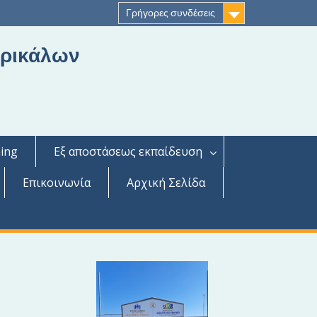
Γρήγορες συνδέσεις
Τρικάλων
ing
Εξ αποστάσεως εκπαίδευση
Επικοινωνία
Αρχική Σελίδα