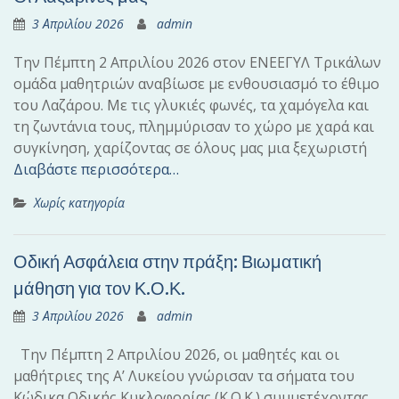
3 Απριλίου 2026
admin
Την Πέμπτη 2 Απριλίου 2026 στον ΕΝΕΕΓΥΛ Τρικάλων
ομάδα μαθητριών αναβίωσε με ενθουσιασμό το έθιμο
του Λαζάρου. Με τις γλυκιές φωνές, τα χαμόγελα και
τη ζωντάνια τους, πλημμύρισαν το χώρο με χαρά και
συγκίνηση, χαρίζοντας σε όλους μας μια ξεχωριστή
Διαβάστε περισσότερα…
Χωρίς κατηγορία
Οδική Ασφάλεια στην πράξη: Βιωματική
μάθηση για τον Κ.Ο.Κ.
3 Απριλίου 2026
admin
Την Πέμπτη 2 Απριλίου 2026, οι μαθητές και οι
μαθήτριες της Α’ Λυκείου γνώρισαν τα σήματα του
Κώδικα Οδικής Κυκλοφορίας (Κ.Ο.Κ.) συμμετέχοντας