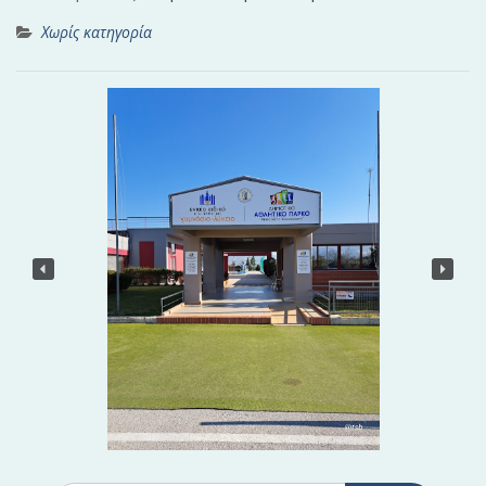
Χωρίς κατηγορία