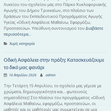
Λυκείου του σχολείου μας στο Πάρκο Κυκλοφοριακής
Αγωγής του Δήμου Τρικκαίων, στο πλαίσιο των
δράσεων του Εκπαιδευτικού Προγράμματος Αγωγής
Υγείας «Οδική Ασφάλεια: Μαθαίνω, Εφαρμόζω,
Προστατεύω». Υπεύθυνη συντονισμού του
Διαβάστε
περισσότερα…
Χωρίς κατηγορία
Οδική Ασφάλεια στην πράξη: Κατασκευάζουμε
το δικό μας φανάρι
16 Απριλίου 2026
admin
Την Τετάρτη 15 Απριλίου, το σχολείο μας γέμισε με
χρώματα, δημιουργικότητα και… φωτεινούς
σηματοδότες! Στο πλαίσιο του προγράμματος «Οδική
Ασφάλεια: Μαθαίνω, εφαρμόζω, προστατεύω», οι
μαθητές και οι μαθήτριές μας συμμετείχαν σε μια