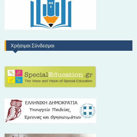
Χρήσιμοι Σύνδεσμοι