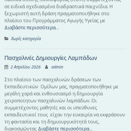
σε ειδικά σχεδιασμένα διαδραστικά παιχνίδια. Η
ξεχωριστή αυτή δράση πραγματοποιήθηκε στο
πλαίσιο του Προγράμματος Αγωγής Υγείας με
Διαβάστε περισσότερα…
Χωρίς κατηγορία
Πασχαλινές Δημιουργίες Λαμπάδων
2 Απριλίου 2026
admin
Στο πλαίσιο των πασχαλινών δράσεων των
Εκπαιδευτικών Ομίλων μας, πραγματοποιήθηκε με
μεγάλη χαρά και ενθουσιασμό η δημιουργία
χειροποίητων πασχαλινών λαμπάδων. Οι
συμμετέχοντες μαθητές και οι υπεύθυνες
εκπαιδευτικοί τους είχαν την ευκαιρία να εκφράσουν
τη φαντασία και τη δημιουργικότητά τους,
διακοσμώντας
Διαβάστε περισσότερα…