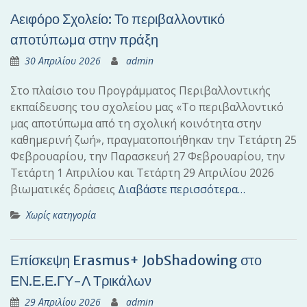
Αειφόρο Σχολείο: Το περιβαλλοντικό
αποτύπωμα στην πράξη
30 Απριλίου 2026
admin
Στο πλαίσιο του Προγράμματος Περιβαλλοντικής
εκπαίδευσης του σχολείου μας «Το περιβαλλοντικό
μας αποτύπωμα από τη σχολική κοινότητα στην
καθημερινή ζωή», πραγματοποιήθηκαν την Τετάρτη 25
Φεβρουαρίου, την Παρασκευή 27 Φεβρουαρίου, την
Τετάρτη 1 Απριλίου και Τετάρτη 29 Απριλίου 2026
βιωματικές δράσεις
Διαβάστε περισσότερα…
Χωρίς κατηγορία
Επίσκεψη Erasmus+ JobShadowing στο
ΕΝ.Ε.Ε.ΓΥ-Λ Τρικάλων
29 Απριλίου 2026
admin