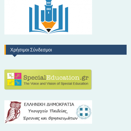
Χρήσιμοι Σύνδεσμοι