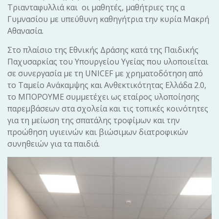
Τριανταφυλλιά και οι μαθητές, μαθήτριες της α
Γυμνασίου με υπεύθυνη καθηγήτρια την κυρία Μακρή
Αθανασία.
Στο πλαίσιο της Εθνικής Δράσης κατά της Παιδικής
Παχυσαρκίας του Υπουργείου Υγείας που υλοποιείται
σε συνεργασία με τη UNICEF με χρηματοδότηση από
το Ταμείο Ανάκαμψης και Ανθεκτικότητας Ελλάδα 2.0,
το ΜΠΟΡΟΥΜΕ συμμετέχει ως εταίρος υλοποίησης
παρεμβάσεων στα σχολεία και τις τοπικές κοινότητες
για τη μείωση της σπατάλης τροφίμων και την
προώθηση υγιεινών και βιώσιμων διατροφικών
συνηθειών για τα παιδιά.