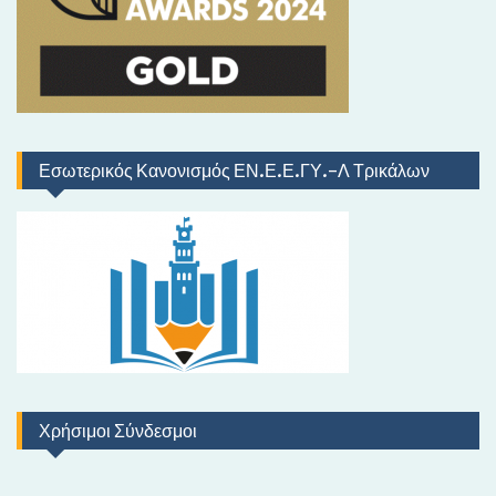
Εσωτερικός Κανονισμός ΕΝ.Ε.Ε.ΓΥ.-Λ Τρικάλων
Χρήσιμοι Σύνδεσμοι