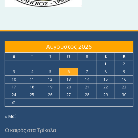
Αύγουστος 2026
Δ
Τ
Τ
Π
Π
Σ
Κ
1
2
3
4
5
6
7
8
9
10
11
12
13
14
15
16
17
18
19
20
21
22
23
24
25
26
27
28
29
30
31
« Μαΐ
Ο καιρός στα Τρίκαλα