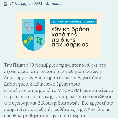
15 Νοεμβρίου 2025
admin
Την Πέμπτη 13 Νοεμβρίου πραγματοποιήθηκε στο
σχολείο μας, στο πλαίσιο των μαθημάτων Ζώνη
Δημιουργικών Δραστηριοτήτων και Εργαστήρια
Δεξιοτήτων, διαδικτυακό Εργαστήριο
ευαισθητοποίησης από το ΜΠΟΡΟΥΜΕ με αντικείμενο
τη μείωση της σπατάλης τροφίμων και την προώθηση
της υγιεινής και βιώσιμης διατροφής. Στο εργαστήριο
συμμετείχαν οι μαθητές, μαθήτριες της Α΄ Λυκείου με
υπεύθυνη καθηγήτρια την κυρία Ιμβρίου