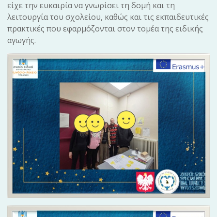
είχε την ευκαιρία να γνωρίσει τη δομή και τη
λειτουργία του σχολείου, καθώς και τις εκπαιδευτικές
πρακτικές που εφαρμόζονται στον τομέα της ειδικής
αγωγής.