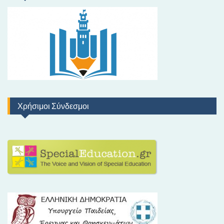
Χρήσιμοι Σύνδεσμοι