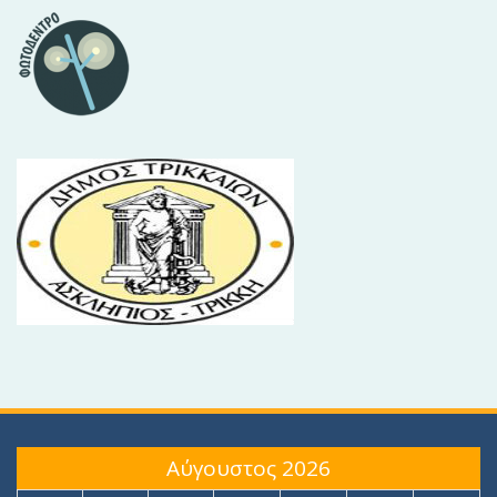
Αύγουστος 2026