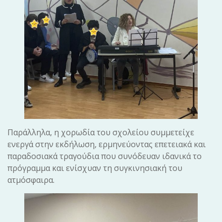
Παράλληλα, η χορωδία του σχολείου συμμετείχε
ενεργά στην εκδήλωση, ερμηνεύοντας επετειακά και
παραδοσιακά τραγούδια που συνόδευαν ιδανικά το
πρόγραμμα και ενίσχυαν τη συγκινησιακή του
ατμόσφαιρα.