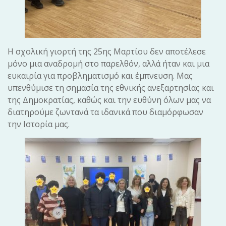
Η σχολική γιορτή της 25ης Μαρτίου δεν αποτέλεσε
μόνο μια αναδρομή στο παρελθόν, αλλά ήταν και μια
ευκαιρία για προβληματισμό και έμπνευση. Μας
υπενθύμισε τη σημασία της εθνικής ανεξαρτησίας και
της Δημοκρατίας, καθώς και την ευθύνη όλων μας να
διατηρούμε ζωντανά τα ιδανικά που διαμόρφωσαν
την Ιστορία μας.