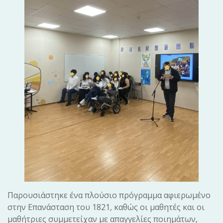
Παρουσιάστηκε ένα πλούσιο πρόγραμμα αφιερωμένο
στην Επανάσταση του 1821, καθώς οι μαθητές και οι
μαθήτριες συμμετείχαν με απαγγελίες ποιημάτων,