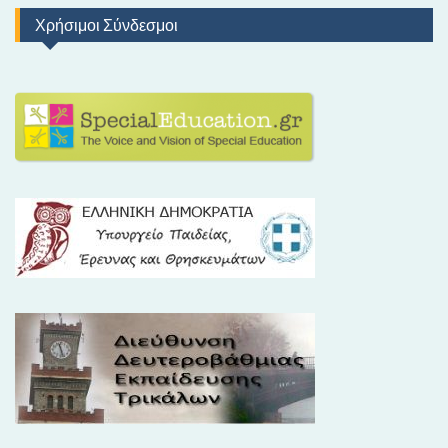
Χρήσιμοι Σύνδεσμοι