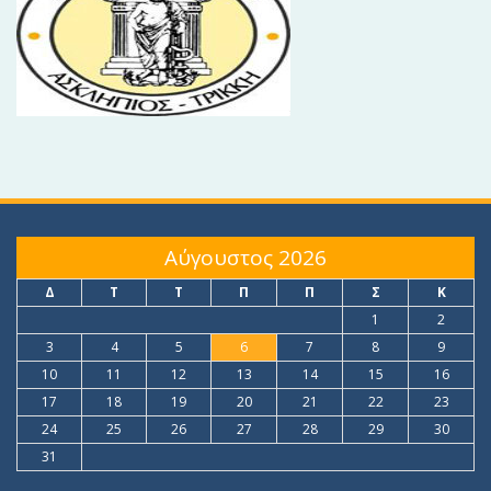
Αύγουστος 2026
Δ
Τ
Τ
Π
Π
Σ
Κ
1
2
3
4
5
6
7
8
9
10
11
12
13
14
15
16
17
18
19
20
21
22
23
24
25
26
27
28
29
30
31