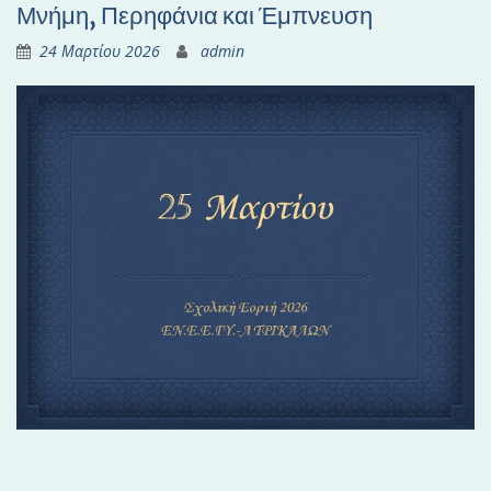
Μνήμη, Περηφάνια και Έμπνευση
24 Μαρτίου 2026
admin