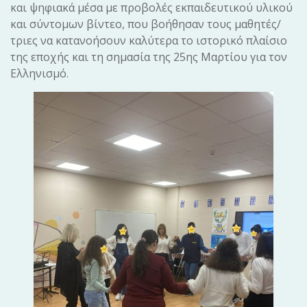
και ψηφιακά μέσα με προβολές εκπαιδευτικού υλικού
και σύντομων βίντεο, που βοήθησαν τους μαθητές/
τριες να κατανοήσουν καλύτερα το ιστορικό πλαίσιο
της εποχής και τη σημασία της 25ης Μαρτίου για τον
Ελληνισμό.