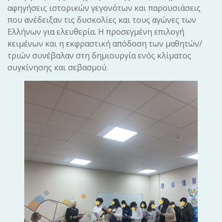
αφηγήσεις ιστορικών γεγονότων και παρουσιάσεις
που ανέδειξαν τις δυσκολίες και τους αγώνες των
Ελλήνων για ελευθερία. Η προσεγμένη επιλογή
κειμένων και η εκφραστική απόδοση των μαθητών/
τριών συνέβαλαν στη δημιουργία ενός κλίματος
συγκίνησης και σεβασμού.