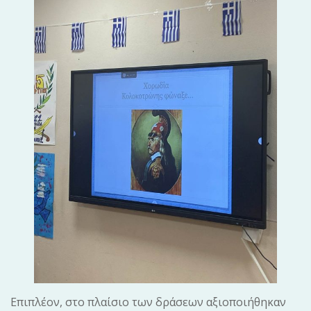
Επιπλέον, στο πλαίσιο των δράσεων αξιοποιήθηκαν