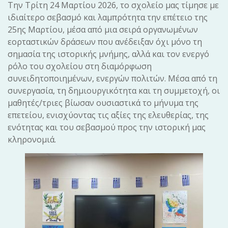
Την Τρίτη 24 Μαρτίου 2026, το σχολείο μας τίμησε με
ιδιαίτερο σεβασμό και λαμπρότητα την επέτειο της
25ης Μαρτίου, μέσα από μια σειρά οργανωμένων
εορταστικών δράσεων που ανέδειξαν όχι μόνο τη
σημασία της ιστορικής μνήμης, αλλά και τον ενεργό
ρόλο του σχολείου στη διαμόρφωση
συνειδητοποιημένων, ενεργών πολιτών. Μέσα από τη
συνεργασία, τη δημιουργικότητα και τη συμμετοχή, οι
μαθητές/τριες βίωσαν ουσιαστικά το μήνυμα της
επετείου, ενισχύοντας τις αξίες της ελευθερίας, της
ενότητας και του σεβασμού προς την ιστορική μας
κληρονομιά.