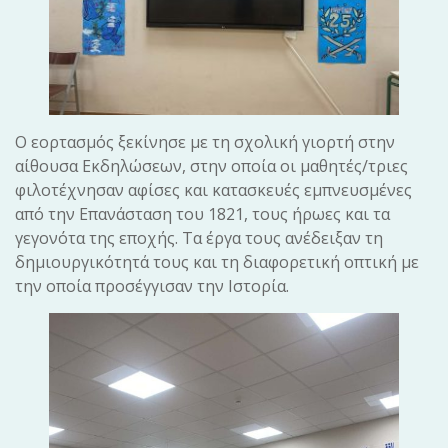
Ο εορτασμός ξεκίνησε με τη σχολική γιορτή στην
αίθουσα Εκδηλώσεων, στην οποία οι μαθητές/τριες
φιλοτέχνησαν αφίσες και κατασκευές εμπνευσμένες
από την Επανάσταση του 1821, τους ήρωες και τα
γεγονότα της εποχής. Τα έργα τους ανέδειξαν τη
δημιουργικότητά τους και τη διαφορετική οπτική με
την οποία προσέγγισαν την Ιστορία.