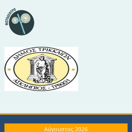
Αύγουστος 2026