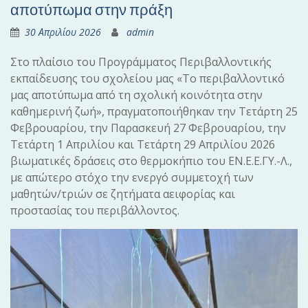
αποτύπωμα στην πράξη
30 Απριλίου 2026
admin
Στο πλαίσιο του Προγράμματος Περιβαλλοντικής
εκπαίδευσης του σχολείου μας «Το περιβαλλοντικό
μας αποτύπωμα από τη σχολική κοινότητα στην
καθημερινή ζωή», πραγματοποιήθηκαν την Τετάρτη 25
Φεβρουαρίου, την Παρασκευή 27 Φεβρουαρίου, την
Τετάρτη 1 Απριλίου και Τετάρτη 29 Απριλίου 2026
βιωματικές δράσεις στο θερμοκήπιο του ΕΝ.Ε.Ε.ΓΥ.-Λ.,
με απώτερο στόχο την ενεργό συμμετοχή των
μαθητών/τριών σε ζητήματα αειφορίας και
προστασίας του περιβάλλοντος.