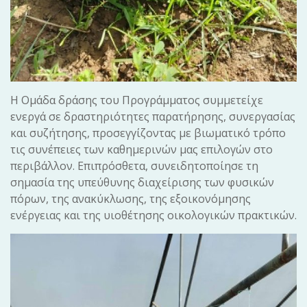
Η Ομάδα δράσης του Προγράμματος συμμετείχε
ενεργά σε δραστηριότητες παρατήρησης, συνεργασίας
και συζήτησης, προσεγγίζοντας με βιωματικό τρόπο
τις συνέπειες των καθημερινών μας επιλογών στο
περιβάλλον. Επιπρόσθετα, συνειδητοποίησε τη
σημασία της υπεύθυνης διαχείρισης των φυσικών
πόρων, της ανακύκλωσης, της εξοικονόμησης
ενέργειας και της υιοθέτησης οικολογικών πρακτικών.