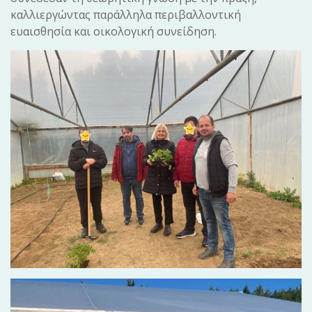
καλλιεργώντας παράλληλα περιβαλλοντική
ευαισθησία και οικολογική συνείδηση.