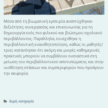
Μέσα από τη βιωματική εμπειρία αναπτύχθηκαν
δεξιότητες συνεργασίας και επικοινωνίας για τη
δημιουργία ενός πιο φιλικού και βιώσιμου σχολικού
περιβάλλοντος. Παράλληλα, ενισχύθηκε η
περιβαλλοντική ευαισθητοποίηση, καθώς οι μαθητές/
τριες κατανόησαν ότι ακόμη και μικρές καθημερινές
πρακτικές μπορούν να συμβάλουν ουσιαστικά στη
μείωση του περιβαλλοντικού αποτυπώματος και στην
υιοθέτηση στάσεων και συμπεριφορών που προάγουν
την αειφορία.
Χωρίς κατηγορία