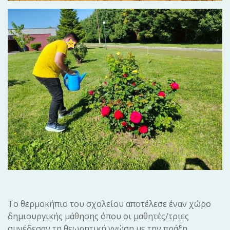
Το θερμοκήπιο του σχολείου αποτέλεσε έναν χώρο
δημιουργικής μάθησης όπου οι μαθητές/τριες
συνέδεσαν τη θεωρητική γνώση με την πράξη,