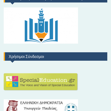
Χρήσιμοι Σύνδεσμοι