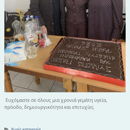
Ευχόμαστε σε όλους μια χρονιά γεμάτη υγεία,
πρόοδο, δημιουργικότητα και επιτυχίες.
Χωρίς κατηγορία