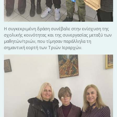
Η συγκεκριμένη δράση συνέβαλε στην ενίσχυση της
σχολικής κοινότητας και της συνεργασίας μεταξύ των
μαθητών/τριών, που τίμησαν παράλληλα τη
σημαντική εορτή των Τριών Ιεραρχών.