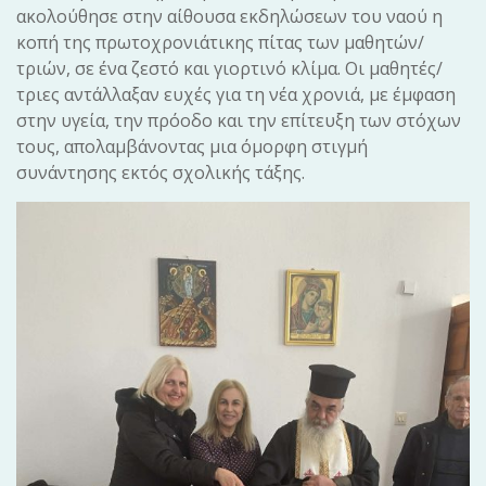
ακολούθησε στην αίθουσα εκδηλώσεων του ναού η
κοπή της πρωτοχρονιάτικης πίτας των μαθητών/
τριών, σε ένα ζεστό και γιορτινό κλίμα. Οι μαθητές/
τριες αντάλλαξαν ευχές για τη νέα χρονιά, με έμφαση
στην υγεία, την πρόοδο και την επίτευξη των στόχων
τους, απολαμβάνοντας μια όμορφη στιγμή
συνάντησης εκτός σχολικής τάξης.