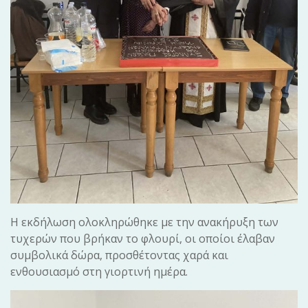
Η εκδήλωση ολοκληρώθηκε με την ανακήρυξη των
τυχερών που βρήκαν το φλουρί, οι οποίοι έλαβαν
συμβολικά δώρα, προσθέτοντας χαρά και
ενθουσιασμό στη γιορτινή ημέρα.