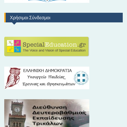
Χρήσιμοι Σύνδεσμοι