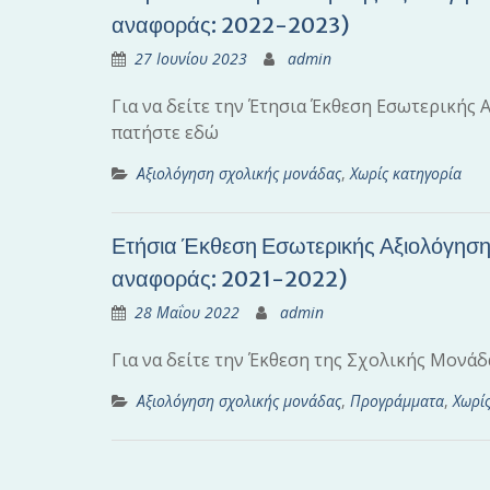
αναφοράς: 2022-2023)
27 Ιουνίου 2023
admin
Για να δείτε την Έτησια Έκθεση Εσωτερικής
πατήστε εδώ
Αξιολόγηση σχολικής μονάδας
,
Χωρίς κατηγορία
Ετήσια Έκθεση Εσωτερικής Αξιολόγηση
αναφοράς: 2021-2022)
28 Μαΐου 2022
admin
Για να δείτε την Έκθεση της Σχολικής Μονά
Αξιολόγηση σχολικής μονάδας
,
Προγράμματα
,
Χωρίς