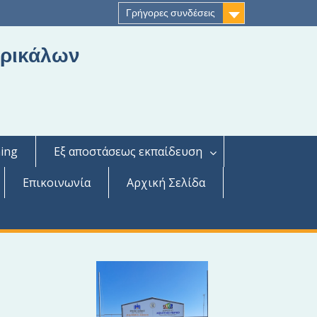
Γρήγορες συνδέσεις
Τρικάλων
ing
Εξ αποστάσεως εκπαίδευση
Επικοινωνία
Αρχική Σελίδα