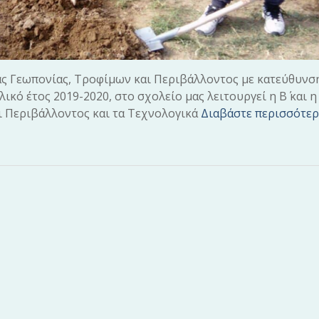
μέας Γεωπονίας, Τροφίμων και Περιβάλλοντος με κατεύθυν
κό έτος 2019-2020, στο σχολείο μας λειτουργεί η Β΄ και η 
ι Περιβάλλοντος και τα Τεχνολογικά
Διαβάστε περισσότε