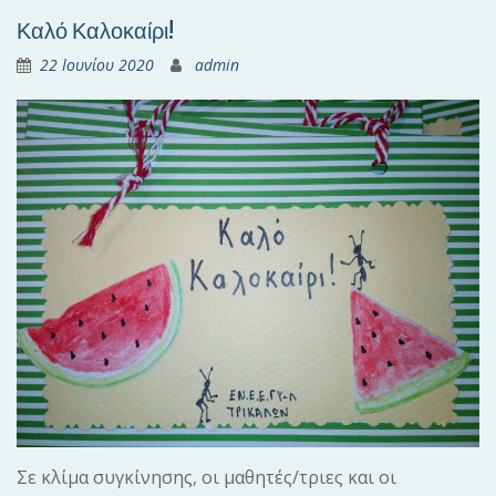
Καλό Καλοκαίρι!
22 Ιουνίου 2020
admin
Σε κλίμα συγκίνησης, οι μαθητές/τριες και οι