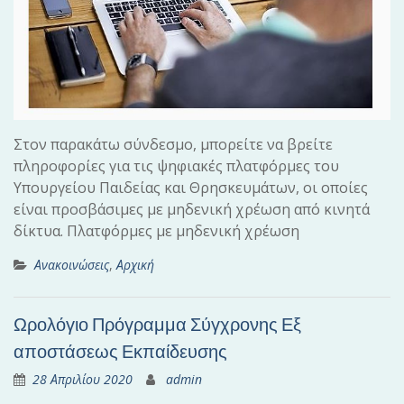
Στον παρακάτω σύνδεσμο, μπορείτε να βρείτε
πληροφορίες για τις ψηφιακές πλατφόρμες του
Υπουργείου Παιδείας και Θρησκευμάτων, οι οποίες
είναι προσβάσιμες με μηδενική χρέωση από κινητά
δίκτυα. Πλατφόρμες με μηδενική χρέωση
Ανακοινώσεις
,
Αρχική
Ωρολόγιο Πρόγραμμα Σύγχρονης Εξ
αποστάσεως Εκπαίδευσης
28 Απριλίου 2020
admin