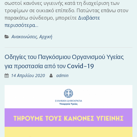
σωστοί κανόνες υγιεινής κατά τη διαχείριση των
τροφίμων σε οικιακό επίπεδο. Πατώντας επάνω στον
παρακάτω σύνδεσμο, μπορείτε
Διαβάστε
περισσότερα…
Ανακοινώσεις
,
Αρχική
Οδηγίες του Παγκόσμιου Οργανισμού Υγείας
για προστασία από τον Covid-19
14 Απριλίου 2020
admin