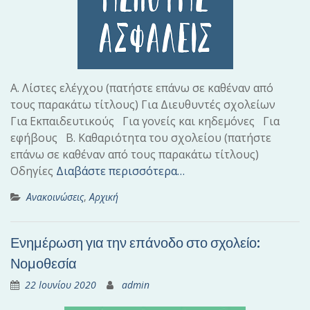
Α. Λίστες ελέγχου (πατήστε επάνω σε καθέναν από
τους παρακάτω τίτλους) Για Διευθυντές σχολείων
Για Εκπαιδευτικούς Για γονείς και κηδεμόνες Για
εφήβους Β. Καθαριότητα του σχολείου (πατήστε
επάνω σε καθέναν από τους παρακάτω τίτλους)
Οδηγίες
Διαβάστε περισσότερα…
Ανακοινώσεις
,
Αρχική
Ενημέρωση για την επάνοδο στο σχολείο:
Νομοθεσία
22 Ιουνίου 2020
admin