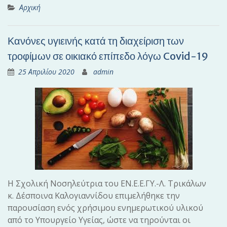
Αρχική
Κανόνες υγιεινής κατά τη διαχείριση των
τροφίμων σε οικιακό επίπεδο λόγω Covid-19
25 Απριλίου 2020
admin
Η Σχολική Νοσηλεύτρια του ΕΝ.Ε.Ε.ΓΥ.-Λ. Τρικάλων
κ. Δέσποινα Καλογιαννίδου επιμελήθηκε την
παρουσίαση ενός χρήσιμου ενημερωτικού υλικού
από το Υπουργείο Υγείας, ώστε να τηρούνται οι