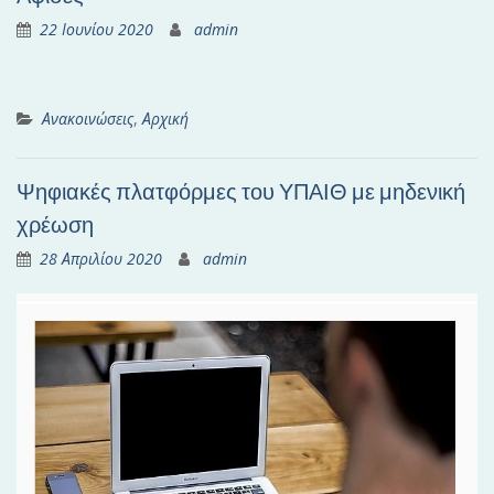
22 Ιουνίου 2020
admin
Ανακοινώσεις
,
Αρχική
Ψηφιακές πλατφόρμες του ΥΠΑΙΘ με μηδενική
χρέωση
28 Απριλίου 2020
admin