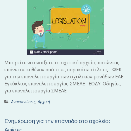
Μπορείτε να ανοίξετε το σχετικό αρχείο, πατώντας
επάνω σε καθέναν από τους παρακάτω τίτλους. ΦΕΚ
για την επαναλειτουργία των σχολικών μονάδων ΕΑΕ
Εγκύκλιος επαναλειτουργίας ΣΜΕΑΕ ΕΟΔΥ_Οδηγίες
για επαναλειτουργία ΣΜΕΑΕ
Ανακοινώσεις
,
Αρχική
Ενημέρωση για την επάνοδο στο σχολείο:
Αφίσες