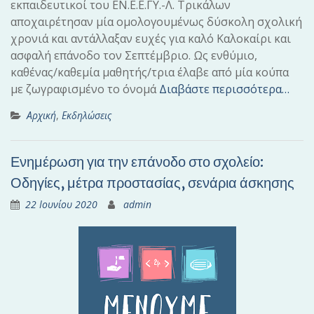
εκπαιδευτικοί του ΕΝ.Ε.Ε.ΓΥ.-Λ. Τρικάλων
αποχαιρέτησαν μία ομολογουμένως δύσκολη σχολική
χρονιά και αντάλλαξαν ευχές για καλό Καλοκαίρι και
ασφαλή επάνοδο τον Σεπτέμβριο. Ως ενθύμιο,
καθένας/καθεμία μαθητής/τρια έλαβε από μία κούπα
με ζωγραφισμένο το όνομά
Διαβάστε περισσότερα…
Αρχική
,
Εκδηλώσεις
Ενημέρωση για την επάνοδο στο σχολείο:
Οδηγίες, μέτρα προστασίας, σενάρια άσκησης
22 Ιουνίου 2020
admin