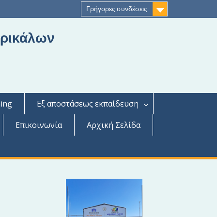
Γρήγορες συνδέσεις
Τρικάλων
ing
Εξ αποστάσεως εκπαίδευση
Επικοινωνία
Αρχική Σελίδα