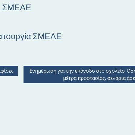
ας ΣΜΕΑΕ
ειτουργία ΣΜΕΑΕ
Αφίσες
Ενημέρωση για την επάνοδο στο σχολείο: Οδη
μέτρα προστασίας, σενάρια άσ