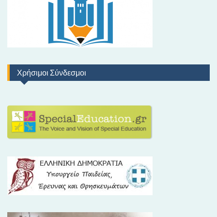
Χρήσιμοι Σύνδεσμοι