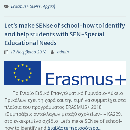
Erasmus+ SENse
,
Αρχική
Let’s make SENse of school-how to identify
and help students with SEN-Special
Educational Needs
17 Νοεμβρίου 2018
admin
Το Ενιαίο Ειδικό Επαγγελματικό Γυμνάσιο-Λύκειο
Τρικάλων έχει τη χαρά και την τιμή να συμμετέχει στα
πλαίσια του προγράμματος ERASMUS+ 2018:
«Συμπράξεις ανταλλαγών μεταξύ σχολείων» – ΚΑ229,
στο εγκεκριμένο σχέδιο Let’s make SENse of school–
how to identify and
Διαβάστε περισσότερα…