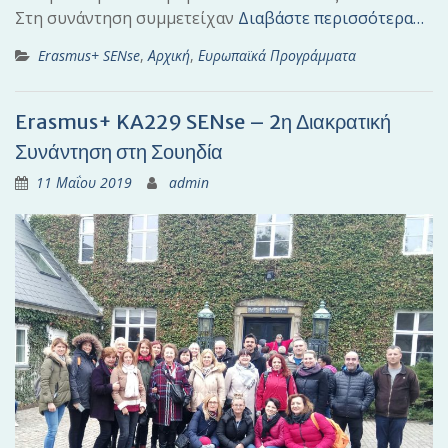
Στη συνάντηση συμμετείχαν
Διαβάστε περισσότερα…
Erasmus+ SENse
,
Αρχική
,
Ευρωπαϊκά Προγράμματα
Erasmus+ KA229 SENse – 2η Διακρατική
Συνάντηση στη Σουηδία
11 Μαΐου 2019
admin