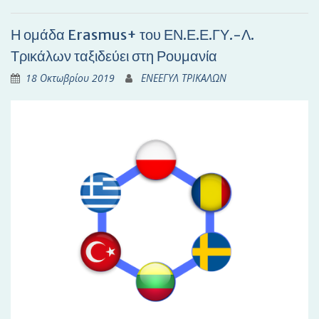
Η ομάδα Erasmus+ του ΕΝ.Ε.Ε.ΓΥ.-Λ.
Τρικάλων ταξιδεύει στη Ρουμανία
18 Οκτωβρίου 2019
ΕΝΕΕΓΥΛ ΤΡΙΚΑΛΩΝ