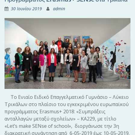
30 Ιουνίου 2019
admin
Το Ενιαίο Ειδικό Επαγγελματικό Γυμνάσιο – Λύκειο
Τρικάλων στο πλαίσιο του εγκεκριμένου ευρωπαϊκού
προγράμματος Erasmus+ 2018: «Συμπράξεις
ανταλλαγών μεταξύ σχολείων» – ΚΑ229, με τίτλο
«Let’s make SENse of school», διοργάνωσε την 3η
διακρατική συνάντηση από 6-05-2019 έως 10-05-2019.