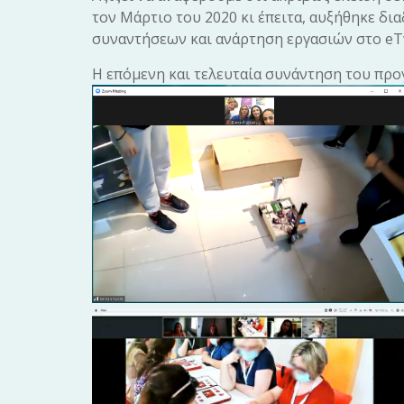
τον Μάρτιο του 2020 κι έπειτα, αυξήθηκε δ
συναντήσεων και ανάρτηση εργασιών στο eT
Η επόμενη και τελευταία συνάντηση του προ