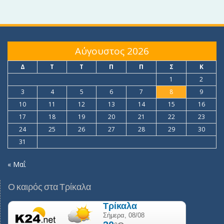
Αύγουστος 2026
Δ
Τ
Τ
Π
Π
Σ
Κ
1
2
3
4
5
6
7
8
9
10
11
12
13
14
15
16
17
18
19
20
21
22
23
24
25
26
27
28
29
30
31
« Μαΐ
Ο καιρός στα Τρίκαλα