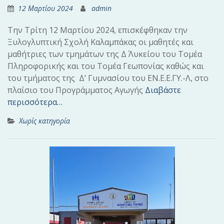
12 Μαρτίου 2024
admin
Την Τρίτη 12 Μαρτίου 2024, επισκέφθηκαν την
Ξυλογλυπτική Σχολή Καλαμπάκας οι μαθητές και
μαθήτριες των τμημάτων της Δ΄ Λυκείου του Τομέα
Πληροφορικής και του Τομέα Γεωπονίας καθώς και
του τμήματος της Δ’ Γυμνασίου του ΕΝ.Ε.Ε.ΓΥ.-Λ, στο
πλαίσιο του Προγράμματος Αγωγής
Διαβάστε
περισσότερα…
Χωρίς κατηγορία