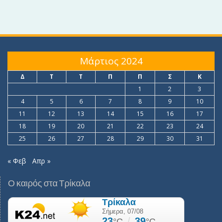
Μάρτιος 2024
Δ
Τ
Τ
Π
Π
Σ
Κ
1
2
3
4
5
6
7
8
9
10
11
12
13
14
15
16
17
18
19
20
21
22
23
24
25
26
27
28
29
30
31
« Φεβ
Απρ »
Ο καιρός στα Τρίκαλα