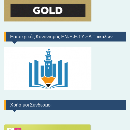
Εσωτερικός Κανονισμός ΕΝ.Ε.Ε.ΓΥ.-Λ Τρικάλων
Χρήσιμοι Σύνδεσμοι