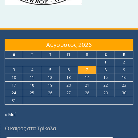
Αύγουστος 2026
Δ
Τ
Τ
Π
Π
Σ
Κ
1
2
3
4
5
6
7
8
9
10
11
12
13
14
15
16
17
18
19
20
21
22
23
24
25
26
27
28
29
30
31
« Μαΐ
Ο καιρός στα Τρίκαλα