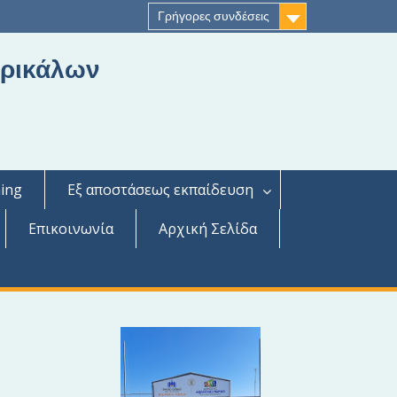
Γρήγορες συνδέσεις
Τρικάλων
ing
Εξ αποστάσεως εκπαίδευση
Επικοινωνία
Αρχική Σελίδα