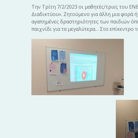
Την Τρίτη 7/2/2023 οι μαθητές/τριες του Ε
Διαδικτύου». Ζητούμενο για άλλη μια φορά ή
αγαπημένες δραστηριότητες των παιδιών όπω
παιχνίδι για τα μεγαλύτερα… Στο επίκεντρ