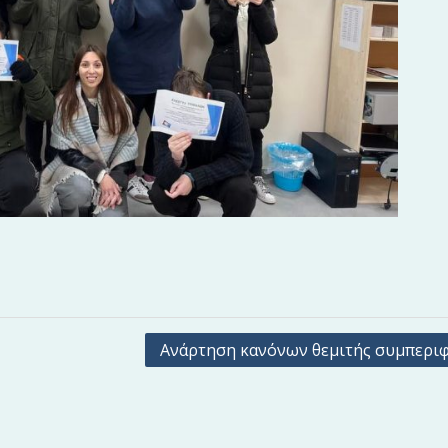
Ανάρτηση κανόνων θεμιτής συμπερι