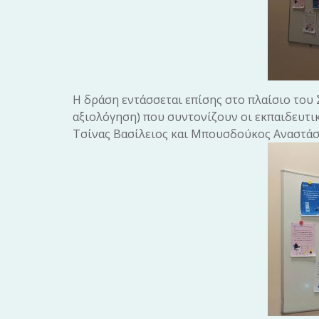
Η δράση εντάσσεται επίσης στο πλαίσιο του 
αξιολόγηση) που συντονίζουν οι εκπαιδευτι
Τσίνας Βασίλειος κ