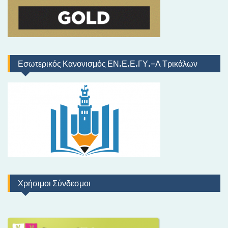
Εσωτερικός Κανονισμός ΕΝ.Ε.Ε.ΓΥ.-Λ Τρικάλων
Χρήσιμοι Σύνδεσμοι