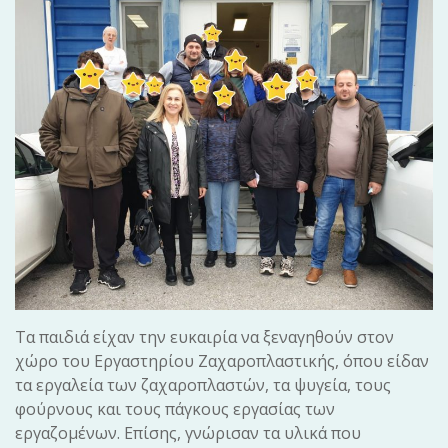
Τα παιδιά είχαν την ευκαιρία να ξεναγηθούν στον
χώρο του Εργαστηρίου Ζαχαροπλαστικής, όπου είδαν
τα εργαλεία των ζαχαροπλαστών, τα ψυγεία, τους
φούρνους και τους πάγκους εργασίας των
εργαζομένων. Επίσης, γνώρισαν τα υλικά που