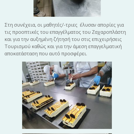
Στη συνέχεια, οι μαθητές/-τριες έλυσαν απορίες για
τις προοπτικές του επαγγέλματος του Ζαχαροπλάστη
και για την αυξημένη ζήτησή του στις επιχειρήσεις
Τουρισμού καθώς και για την άμεση επαγγελματική
αποκατάσταση που αυτό προσφέρει.