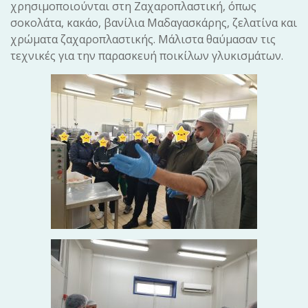
χρησιμοποιούνται στη Ζαχαροπλαστική, όπως
σοκολάτα, κακάο, βανίλια Μαδαγασκάρης, ζελατίνα και
χρώματα ζαχαροπλαστικής. Μάλιστα θαύμασαν τις
τεχνικές για την παρασκευή ποικίλων γλυκισμάτων.