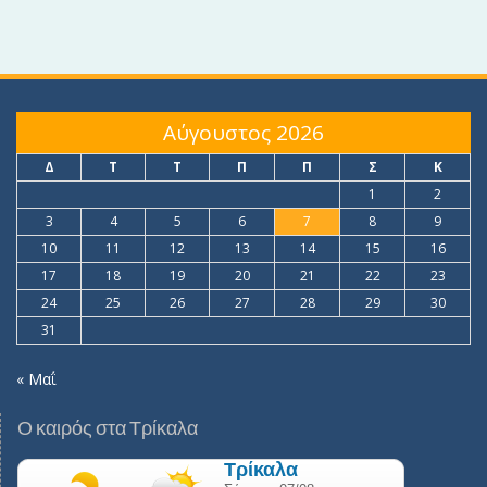
Αύγουστος 2026
Δ
Τ
Τ
Π
Π
Σ
Κ
1
2
3
4
5
6
7
8
9
10
11
12
13
14
15
16
17
18
19
20
21
22
23
24
25
26
27
28
29
30
31
« Μαΐ
Ο καιρός στα Τρίκαλα