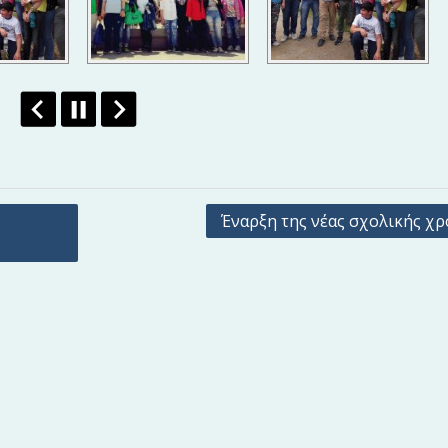
Έναρξη της νέας σχολικής χρ