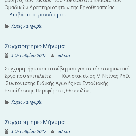
μαθητές των τάξεων του Λυκείου στα πλαίσια των
Ομαδικών Δραστηριοτήτων της Εργοθεραπείας.
Διαβάστε περισσότερα…
Χωρίς κατηγορία
Συγχαρητήριο Μήνυμα
3 Οκτωβρίου 2022
admin
Συγχαρητήρια και τα σέβη μου για το τόσο σημαντικό
έργο που επιτελείτε Κωνσταντίνος Μ Ντίνας PhD.
Συντονιστής Ειδικής Αγωγής και Ενταξιακής
Εκπαίδευσης Περιφέρειας Θεσσαλίας
Χωρίς κατηγορία
Συγχαρητήριο Μήνυμα
3 Οκτωβρίου 2022
admin